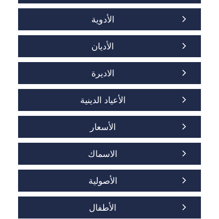
الأدوية
الأديان
الاديرة
الأعياد الدينية
الأسعار
الاسماك
الأصولية
الأطفال