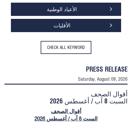
الأعياد الوطنية
الأقليات
CHECK ALL KEYWORD
PRESS RELEASE
Saturday, August 08, 2026
أقوال الصحف
السبت 8 آب / أغسطس 2026
أقوال الصحف
السبت 8 آب / أغسطس 2026