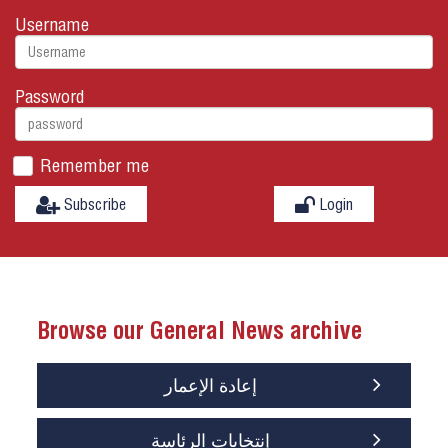
Username
Password
Remember me
Subscribe
Login
Browse our General News archive
إعادة الإعمار
إنتخابات الرئاسة