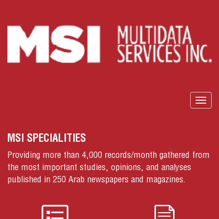
Togg
navig
MSI SPECIALITIES
Providing more than 4,000 records/month gathered from
the most important studies, opinions, and analyses
published in 250 Arab newspapers and magazines.