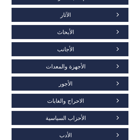
الآثار
الأبحاث
الأجانب
الأجهزة والمعدات
الأجور
الاحراج والغابات
الأحزاب السياسية
الأدب