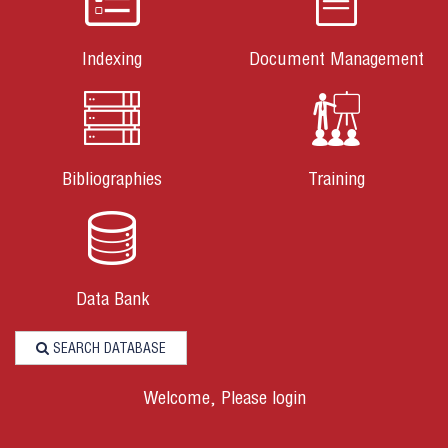
Indexing
Document Management
Bibliographies
Training
Data Bank
SEARCH DATABASE
Welcome, Please login